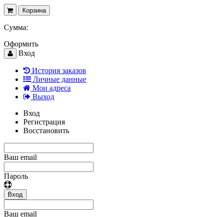
Корзина
Сумма:
Оформить
Вход
История заказов
Личные данные
Мои адреса
Выход
Вход
Регистрация
Восстановить
Ваш email
Пароль
Вход
Ваш email