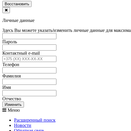
Воcстановить
Личные данные
Здесь Вы можете указать/изменить личные данные для максима
Пароль
Контактный e-mail
Телефон
Фамилия
Имя
Отчество
Изменить
Меню
Расширенный поиск
Новости
Обратная связь