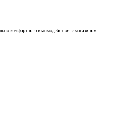
льно комфортного взаимодействия с магазином.