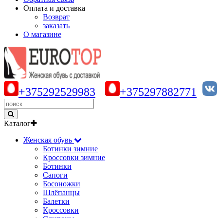
Оплата и доставка
Возврат
заказать
О магазине
+375292529983
+375297882771
Каталог
Женская обувь
Ботинки зимние
Кроссовки зимние
Ботинки
Сапоги
Босоножки
Шлёпанцы
Балетки
Кроссовки