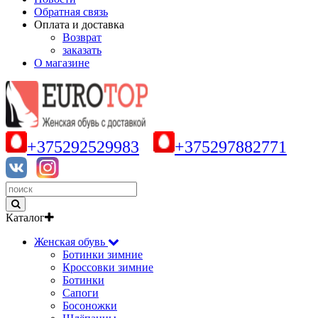
Обратная связь
Оплата и доставка
Возврат
заказать
О магазине
+375292529983
+375297882771
Каталог
Женская обувь
Ботинки зимние
Кроссовки зимние
Ботинки
Сапоги
Босоножки