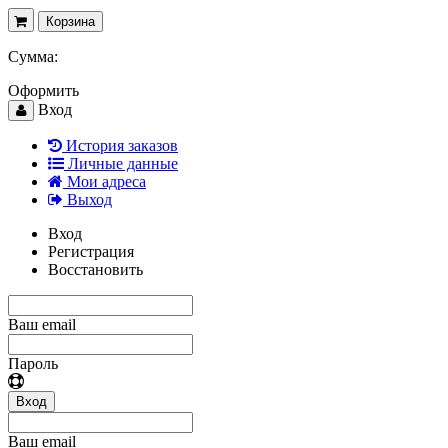
Корзина
Сумма:
Оформить
Вход
История заказов
Личные данные
Мои адреса
Выход
Вход
Регистрация
Восстановить
Ваш email
Пароль
Вход
Ваш email