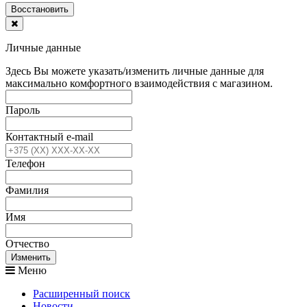
Воcстановить
Личные данные
Здесь Вы можете указать/изменить личные данные для
максимально комфортного взаимодействия с магазином.
Пароль
Контактный e-mail
Телефон
Фамилия
Имя
Отчество
Изменить
Меню
Расширенный поиск
Новости