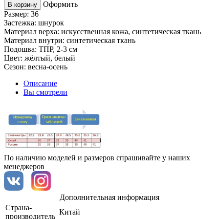
Оформить
В корзину
Размер: 36
Застежка: шнурок
Материал верха: искусственная кожа, синтетическая ткань
Материал внутри: синтетическая ткань
Подошва: ТПР, 2-3 см
Цвет: жёлтый, белый
Сезон: весна-осень
Описание
Вы смотрели
По наличию моделей и размеров спрашивайте у наших
менеджеров
Дополнительная информация
Страна-
Китай
производитель