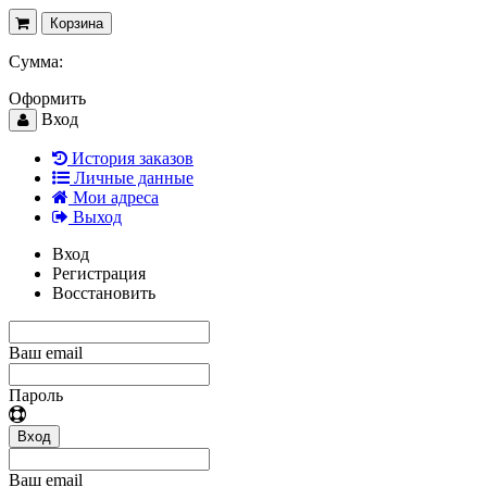
Корзина
Сумма:
Оформить
Вход
История заказов
Личные данные
Мои адреса
Выход
Вход
Регистрация
Восстановить
Ваш email
Пароль
Вход
Ваш email