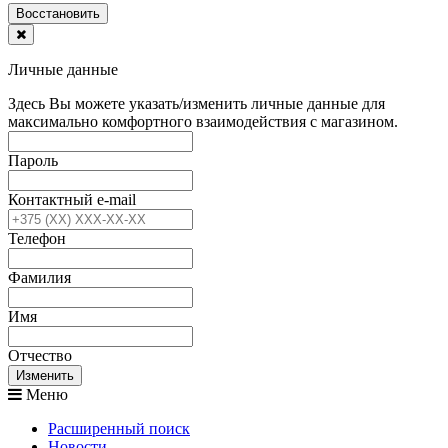
Воcстановить
Личные данные
Здесь Вы можете указать/изменить личные данные для
максимально комфортного взаимодействия с магазином.
Пароль
Контактный e-mail
Телефон
Фамилия
Имя
Отчество
Изменить
Меню
Расширенный поиск
Новости