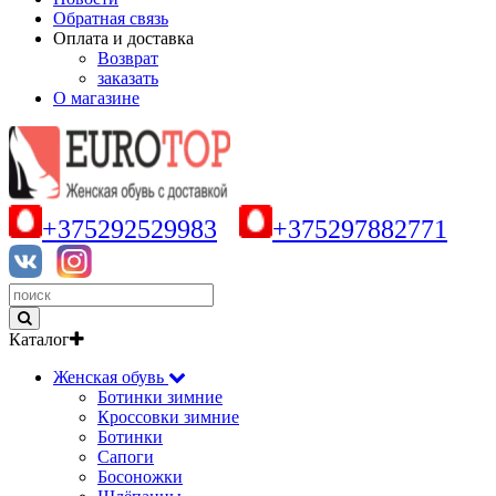
Обратная связь
Оплата и доставка
Возврат
заказать
О магазине
+375292529983
+375297882771
Каталог
Женская обувь
Ботинки зимние
Кроссовки зимние
Ботинки
Сапоги
Босоножки