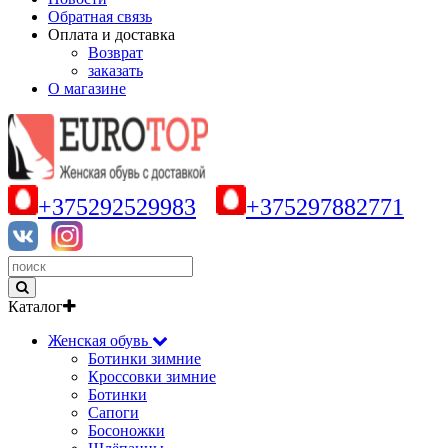
Обратная связь
Оплата и доставка
Возврат
заказать
О магазине
+375292529983
+375297882771
Каталог
Женская обувь
Ботинки зимние
Кроссовки зимние
Ботинки
Сапоги
Босоножки