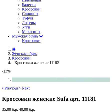
Шлёпанцы
Балетки
Кроссовки
Слипоны
Туфли
Лоферы
Угги
Мокасины
Мужская обувь
Кроссовки
Женская обувь
Кроссовки
Кроссовки женские 11182
-13%
Previous
Next
Кроссовки женские Sufa арт. 11181
35,00 б.р.
40,00 б.р.