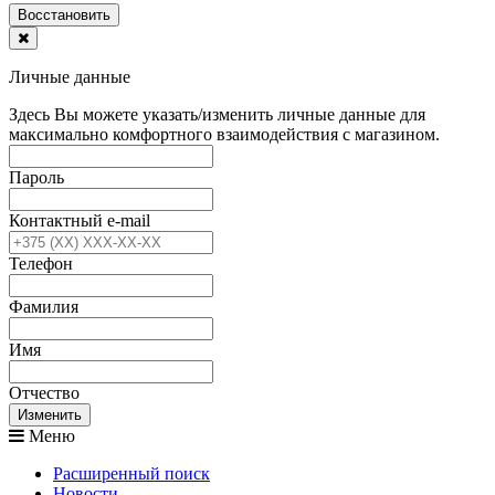
Воcстановить
Личные данные
Здесь Вы можете указать/изменить личные данные для
максимально комфортного взаимодействия с магазином.
Пароль
Контактный e-mail
Телефон
Фамилия
Имя
Отчество
Изменить
Меню
Расширенный поиск
Новости