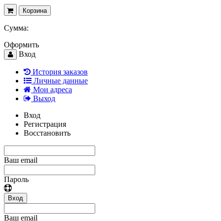
Корзина
Сумма:
Оформить
Вход
История заказов
Личные данные
Мои адреса
Выход
Вход
Регистрация
Восстановить
Ваш email
Пароль
Вход
Ваш email