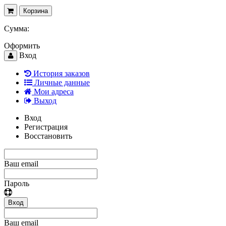
Корзина
Сумма:
Оформить
Вход
История заказов
Личные данные
Мои адреса
Выход
Вход
Регистрация
Восстановить
Ваш email
Пароль
Вход
Ваш email