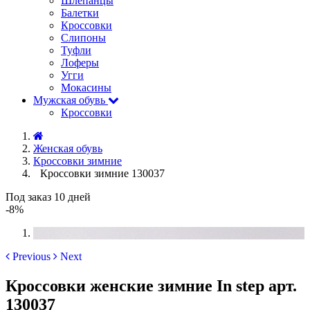
Шлёпанцы
Балетки
Кроссовки
Слипоны
Туфли
Лоферы
Угги
Мокасины
Мужская обувь
Кроссовки
Женская обувь
Кроссовки зимние
Кроссовки зимние 130037
Под заказ 10 дней
-8%
Previous
Next
Кроссовки женские зимние In step арт.
130037