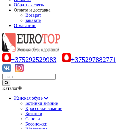
Обратная связь
Оплата и доставка
Возврат
заказать
О магазине
+375292529983
+375297882771
Каталог
Женская обувь
Ботинки зимние
Кроссовки зимние
Ботинки
Сапоги
Босоножки