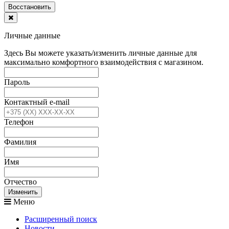
Воcстановить
Личные данные
Здесь Вы можете указать/изменить личные данные для
максимально комфортного взаимодействия с магазином.
Пароль
Контактный e-mail
Телефон
Фамилия
Имя
Отчество
Изменить
Меню
Расширенный поиск
Новости