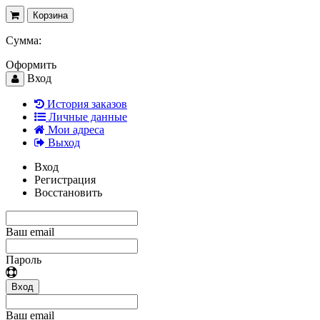
Корзина
Сумма:
Оформить
Вход
История заказов
Личные данные
Мои адреса
Выход
Вход
Регистрация
Восстановить
Ваш email
Пароль
Вход
Ваш email