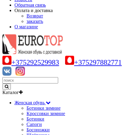
Обратная связь
Оплата и доставка
Возврат
заказать
О магазине
+375292529983
+375297882771
Каталог
Женская обувь
Ботинки зимние
Кроссовки зимние
Ботинки
Сапоги
Босоножки