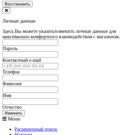
Воcстановить
Личные данные
Здесь Вы можете указать/изменить личные данные для
максимально комфортного взаимодействия с магазином.
Пароль
Контактный e-mail
Телефон
Фамилия
Имя
Отчество
Изменить
Меню
Расширенный поиск
Новости