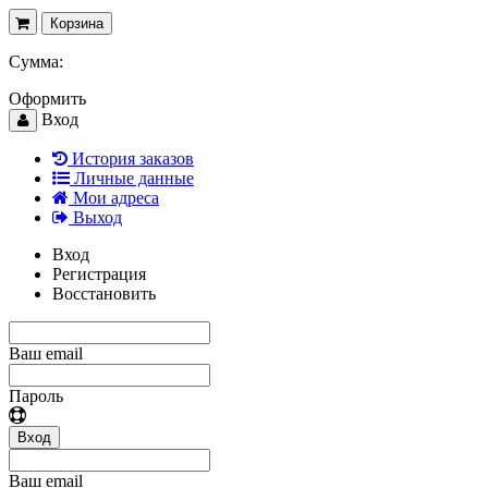
Корзина
Сумма:
Оформить
Вход
История заказов
Личные данные
Мои адреса
Выход
Вход
Регистрация
Восстановить
Ваш email
Пароль
Вход
Ваш email