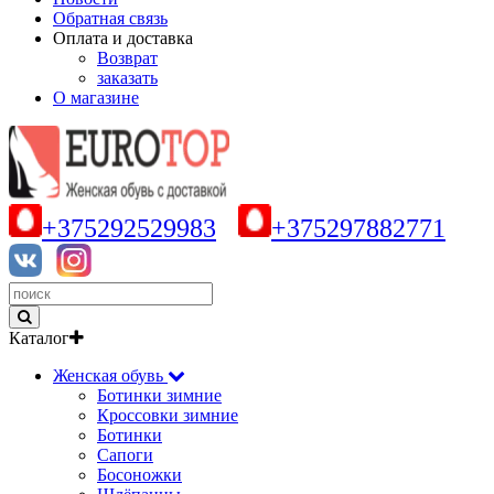
Обратная связь
Оплата и доставка
Возврат
заказать
О магазине
+375292529983
+375297882771
Каталог
Женская обувь
Ботинки зимние
Кроссовки зимние
Ботинки
Сапоги
Босоножки