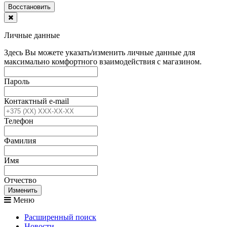
Воcстановить
Личные данные
Здесь Вы можете указать/изменить личные данные для
максимально комфортного взаимодействия с магазином.
Пароль
Контактный e-mail
Телефон
Фамилия
Имя
Отчество
Изменить
Меню
Расширенный поиск
Новости