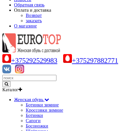
Обратная связь
Оплата и доставка
Возврат
заказать
О магазине
+375292529983
+375297882771
Каталог
Женская обувь
Ботинки зимние
Кроссовки зимние
Ботинки
Сапоги
Босоножки