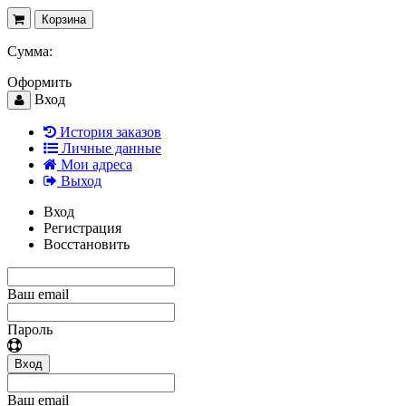
Корзина
Сумма:
Оформить
Вход
История заказов
Личные данные
Мои адреса
Выход
Вход
Регистрация
Восстановить
Ваш email
Пароль
Вход
Ваш email