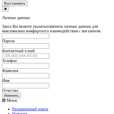
Воcстановить
Личные данные
Здесь Вы можете указать/изменить личные данные для
максимально комфортного взаимодействия с магазином.
Пароль
Контактный e-mail
Телефон
Фамилия
Имя
Отчество
Изменить
Меню
Расширенный поиск
Новости