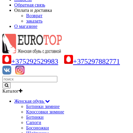
Обратная связь
Оплата и доставка
Возврат
заказать
О магазине
+375292529983
+375297882771
Каталог
Женская обувь
Ботинки зимние
Кроссовки зимние
Ботинки
Сапоги
Босоножки