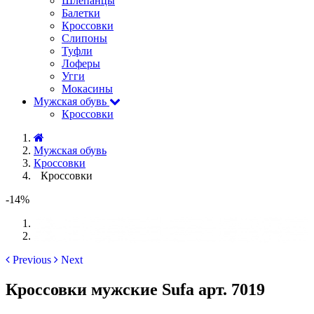
Шлёпанцы
Балетки
Кроссовки
Слипоны
Туфли
Лоферы
Угги
Мокасины
Мужская обувь
Кроссовки
Мужская обувь
Кроссовки
Кроссовки
-14%
Previous
Next
Кроссовки мужские Sufa арт. 7019