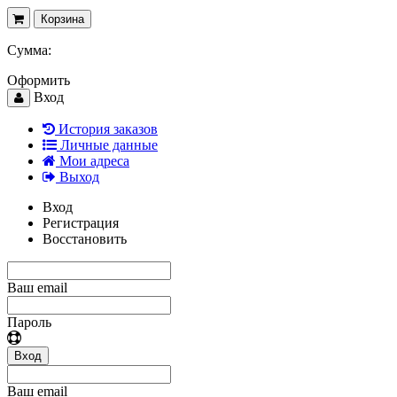
Корзина
Сумма:
Оформить
Вход
История заказов
Личные данные
Мои адреса
Выход
Вход
Регистрация
Восстановить
Ваш email
Пароль
Вход
Ваш email