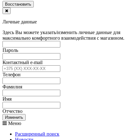
Воcстановить
Личные данные
Здесь Вы можете указать/изменить личные данные для
максимально комфортного взаимодействия с магазином.
Пароль
Контактный e-mail
Телефон
Фамилия
Имя
Отчество
Изменить
Меню
Расширенный поиск
Новости