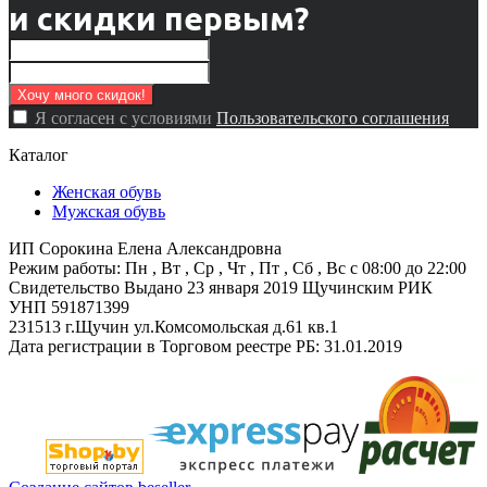
и скидки первым?
Я согласен с условиями
Пользовательского соглашения
Каталог
Женская обувь
Мужская обувь
ИП Сорокина Елена Александровна
Режим работы: Пн , Вт , Ср , Чт , Пт , Сб , Вс c 08:00 до 22:00
Свидетельство Выдано 23 января 2019 Щучинским РИК
УНП 591871399
231513 г.Щучин ул.Комсомольская д.61 кв.1
Дата регистрации в Торговом реестре РБ: 31.01.2019