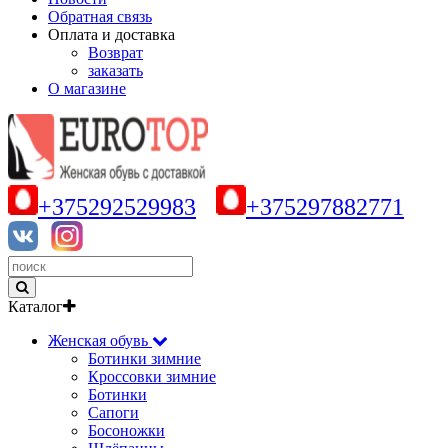
Обратная связь
Оплата и доставка
Возврат
заказать
О магазине
+375292529983
+375297882771
Каталог
Женская обувь
Ботинки зимние
Кроссовки зимние
Ботинки
Сапоги
Босоножки