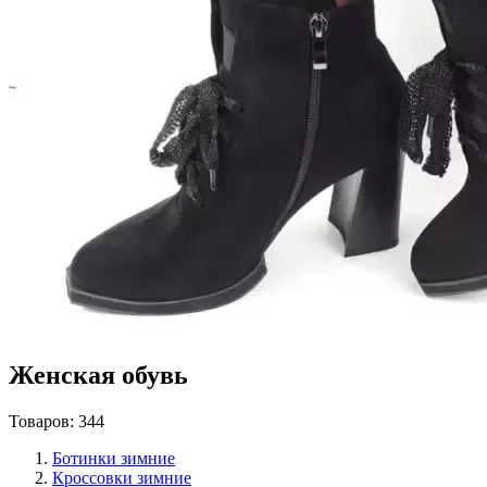
Женская обувь
Товаров: 344
Ботинки зимние
Кроссовки зимние