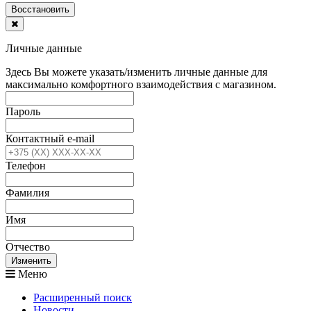
Воcстановить
Личные данные
Здесь Вы можете указать/изменить личные данные для
максимально комфортного взаимодействия с магазином.
Пароль
Контактный e-mail
Телефон
Фамилия
Имя
Отчество
Изменить
Меню
Расширенный поиск
Новости