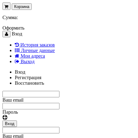
Корзина
Сумма:
Оформить
Вход
История заказов
Личные данные
Мои адреса
Выход
Вход
Регистрация
Восстановить
Ваш email
Пароль
Вход
Ваш email